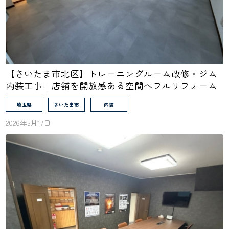
【さいたま市北区】トレーニングルーム改修・ジム
内装工事｜店舗を開放感ある空間へフルリフォーム
埼玉県
さいたま市
内装
2026年5月17日