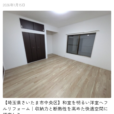
2026年1月15日
【埼玉県さいたま市中央区】和室を明るい洋室へフ
ルリフォーム｜収納力と断熱性を高めた快適空間に