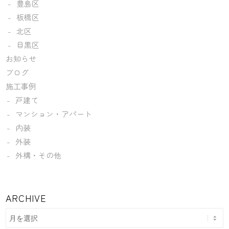
豊島区
板橋区
北区
目黒区
お知らせ
ブログ
施工事例
戸建て
マンション・アパート
内装
外装
外構・その他
ARCHIVE