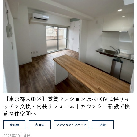
【東京都大田区】賃貸マンション原状回復に伴うキ
ッチン交換・内装リフォーム｜カウンター新設で快
適な住空間へ
東京都
大田区
マンション・アパート
内装
2025年10月4日