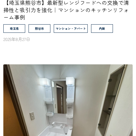
【埼玉県熊谷市】最新型レンジフードへの交換で清
掃性と吸引力を強化｜マンションのキッチンリフォ
ーム事例
埼玉県
熊谷市
マンション・アパート
内装
2025年8月27日