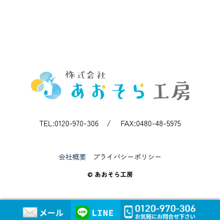
TEL:0120-970-306 / FAX:0480-48-5975
会社概要
プライバシーポリシー
© あおそら工房