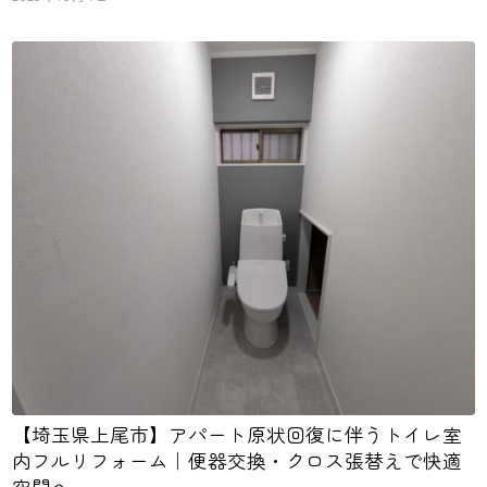
【埼玉県上尾市】アパート原状回復に伴うトイレ室
内フルリフォーム｜便器交換・クロス張替えで快適
空間へ