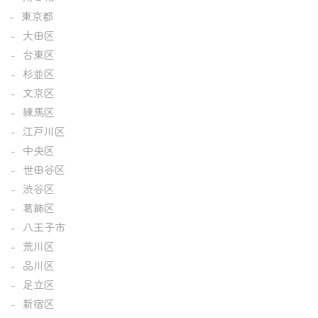
東京都
大田区
台東区
杉並区
文京区
練馬区
江戸川区
中央区
世田谷区
渋谷区
葛飾区
八王子市
荒川区
品川区
足立区
新宿区