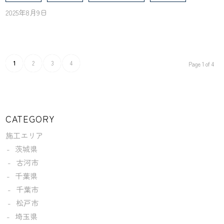
2025年8月9日
1
2
3
4
Page 1 of 4
CATEGORY
施工エリア
茨城県
古河市
千葉県
千葉市
松戸市
埼玉県