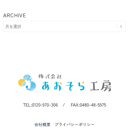
ARCHIVE
TEL:0120-970-306 / FAX:0480-48-5975
会社概要
プライバシーポリシー