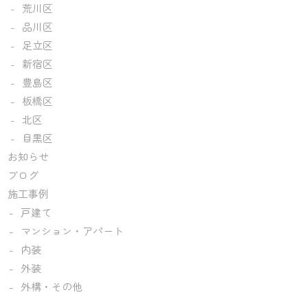
荒川区
品川区
足立区
新宿区
豊島区
板橋区
北区
目黒区
お知らせ
ブログ
施工事例
戸建て
マンション・アパート
内装
外装
外構・その他