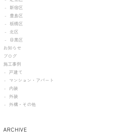
新宿区
豊島区
板橋区
北区
目黒区
お知らせ
ブログ
施工事例
戸建て
マンション・アパート
内装
外装
外構・その他
ARCHIVE