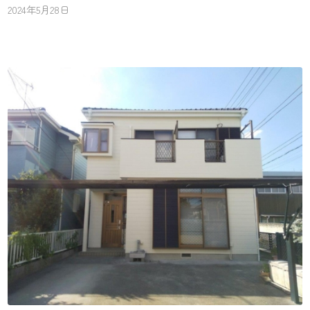
2024年5月28日