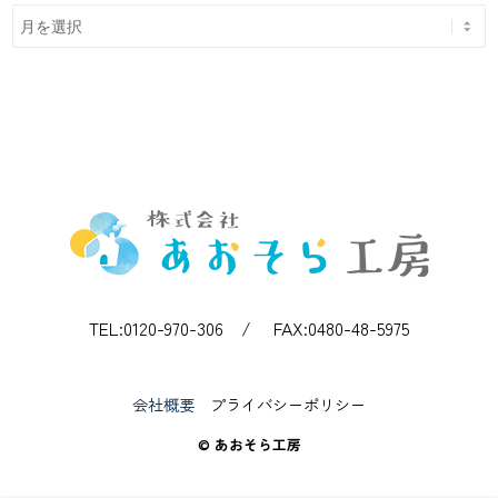
TEL:0120-970-306 / FAX:0480-48-5975
会社概要
プライバシーポリシー
© あおそら工房