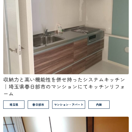
収納力と高い機能性を併せ持ったシステムキッチン
｜埼玉県春日部市のマンションにてキッチンリフォ
ーム
埼玉県
春日部市
マンション・アパート
内装