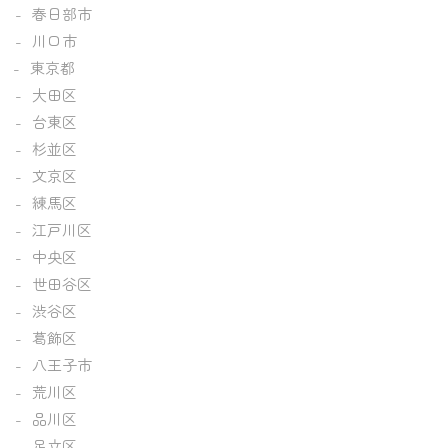
春日部市
川口市
東京都
大田区
台東区
杉並区
文京区
練馬区
江戸川区
中央区
世田谷区
渋谷区
葛飾区
八王子市
荒川区
品川区
足立区