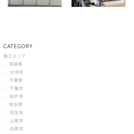
CATEGORY
施工エリア
茨城県
古河市
千葉県
千葉市
松戸市
埼玉県
羽生市
上尾市
白岡市