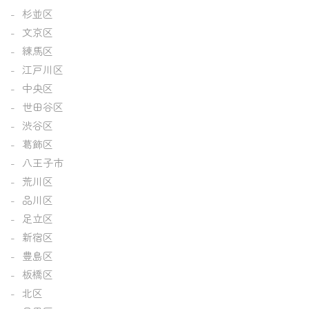
杉並区
文京区
練馬区
江戸川区
中央区
世田谷区
渋谷区
葛飾区
八王子市
荒川区
品川区
足立区
新宿区
豊島区
板橋区
北区