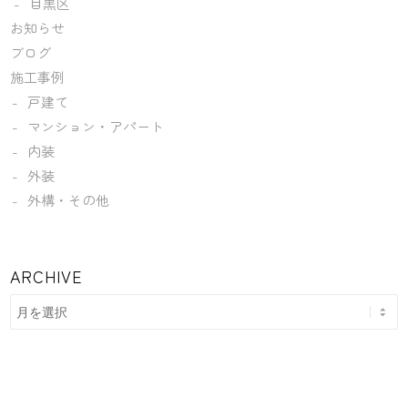
目黒区
お知らせ
ブログ
施工事例
戸建て
マンション・アパート
内装
外装
外構・その他
ARCHIVE