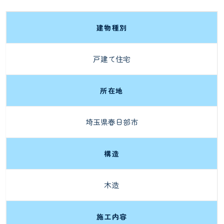
建物種別
戸建て住宅
所在地
埼玉県春日部市
構造
木造
施工内容