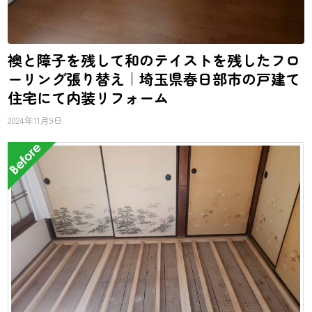
襖と障子を残して和のテイストを残したフロ
ーリング張り替え｜埼玉県春日部市の戸建て
住宅にて内装リフォーム
2024年11月9日