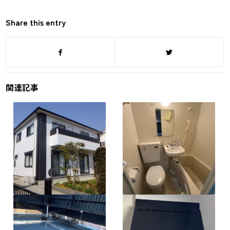
Share this entry
関連記事