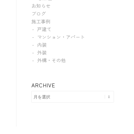
お知らせ
ブログ
施工事例
戸建て
マンション・アパート
内装
外装
外構・その他
ARCHIVE