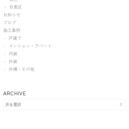
目黒区
お知らせ
ブログ
施工事例
戸建て
マンション・アパート
内装
外装
外構・その他
ARCHIVE