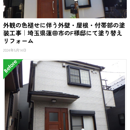
外観の色褪せに伴う外壁・屋根・付帯部の塗
装工事｜埼玉県蓮田市のF様邸にて塗り替え
リフォーム
2024年5月14日