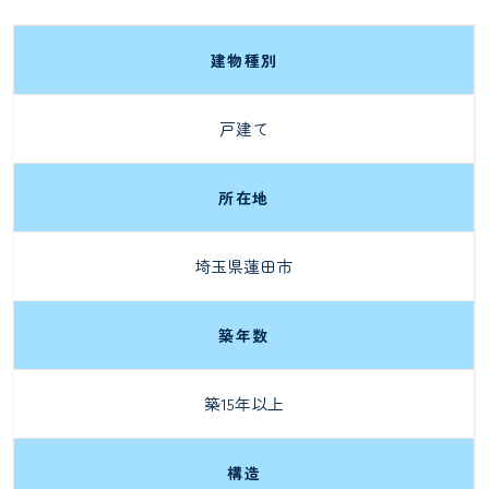
建物種別
戸建て
所在地
埼玉県蓮田市
築年数
築15年以上
構造