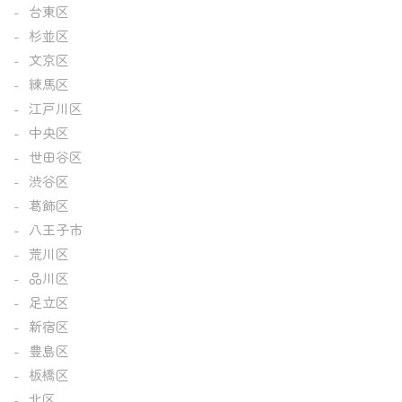
台東区
杉並区
文京区
練馬区
江戸川区
中央区
世田谷区
渋谷区
葛飾区
八王子市
荒川区
品川区
足立区
新宿区
豊島区
板橋区
北区