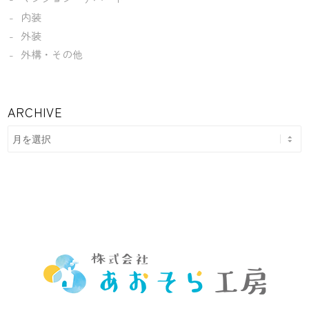
内装
外装
外構・その他
ARCHIVE