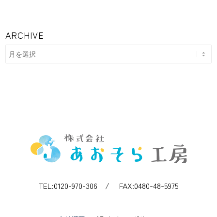
ARCHIVE
TEL:0120-970-306 / FAX:0480-48-5975