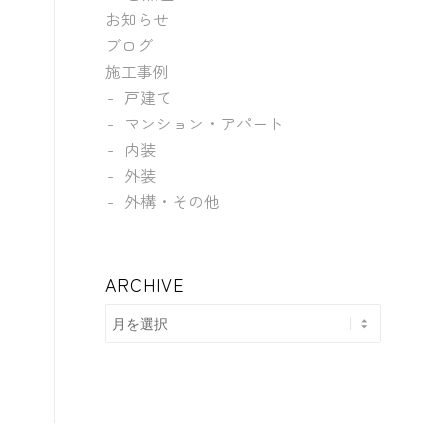
お知らせ
ブログ
施工事例
戸建て
マンション・アパート
内装
外装
外構・その他
ARCHIVE