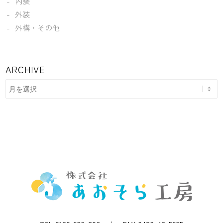
内装
外装
外構・その他
ARCHIVE