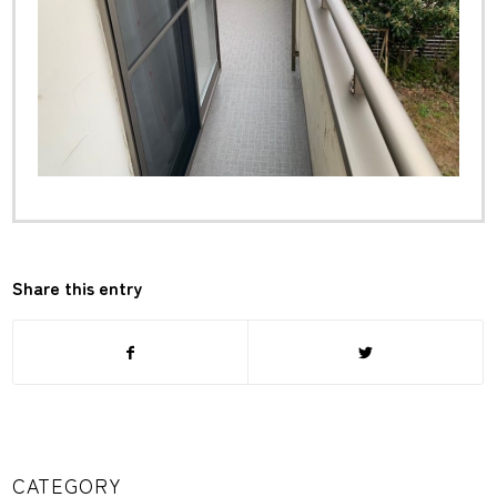
Share this entry
CATEGORY