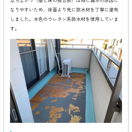
なりやすいため、床面より先に防水材を丁寧に塗布
しました。水色のウレタン系防水材を使用していま
す。