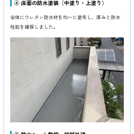
④ 床面の防水塗装（中塗り・上塗り）
全体にウレタン防水材を均一に塗布し、厚みと防水
性能を確保しました。