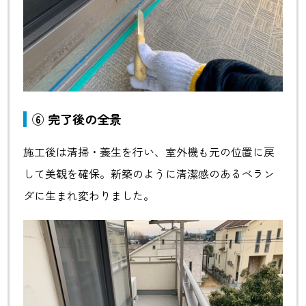
⑥
完了後の全景
施工後は清掃・養生を行い、室外機も元の位置に戻
して美観を確保。新築のように清潔感のあるベラン
ダに生まれ変わりました。