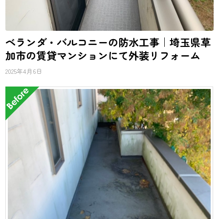
ベランダ・バルコニーの防水工事｜埼玉県草
加市の賃貸マンションにて外装リフォーム
2025年4月6日