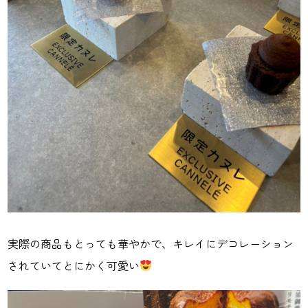
実際の商品もとっても華やかで、キレイにデコレーション
されていてとにかく可愛い