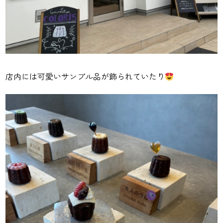
店内には可愛いサンプル品が飾られていたり