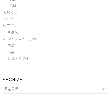
目黒区
お知らせ
ブログ
施工事例
戸建て
マンション・アパート
内装
外装
外構・その他
ARCHIVE