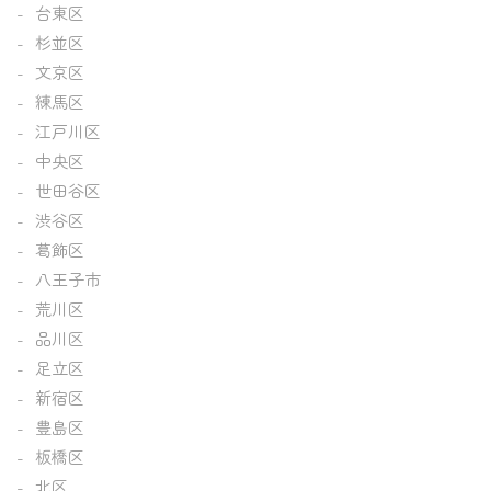
台東区
杉並区
文京区
練馬区
江戸川区
中央区
世田谷区
渋谷区
葛飾区
八王子市
荒川区
品川区
足立区
新宿区
豊島区
板橋区
北区