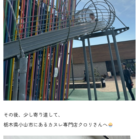
その後、少し寄り道して、
栃木県小山市にあるカヌレ専門店クロリさんへ