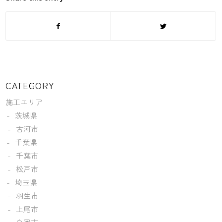
CATEGORY
施工エリア
茨城県
古河市
千葉県
千葉市
松戸市
埼玉県
羽生市
上尾市