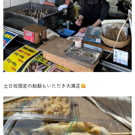
土日祝限定の鮎飯もいただき大満足