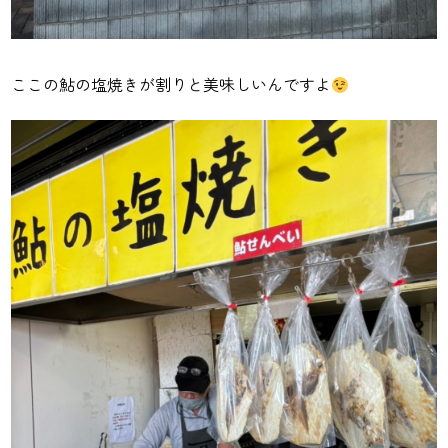
ここの鮎の塩焼きが割りと美味しいんですよ