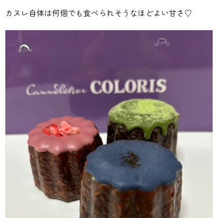
カヌレ自体は何個でも食べられそうなほどよい甘さ♡