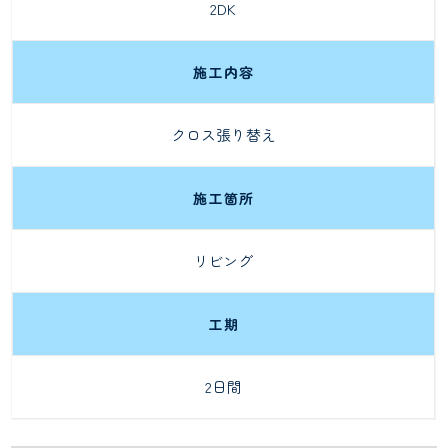
2DK
施工内容
クロス張り替え
施工箇所
リビング
工期
2日間