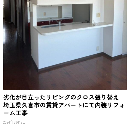
劣化が目立ったリビングのクロス張り替え｜
埼玉県久喜市の賃貸アパートにて内装リフォ
ーム工事
2024年3月12日