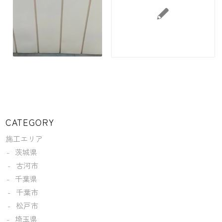
CATEGORY
施工エリア
茨城県
古河市
千葉県
千葉市
松戸市
埼玉県