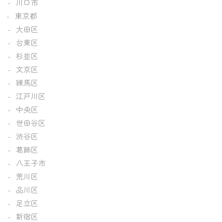
川口市
東京都
大田区
台東区
杉並区
文京区
練馬区
江戸川区
中央区
世田谷区
渋谷区
葛飾区
八王子市
荒川区
品川区
足立区
新宿区