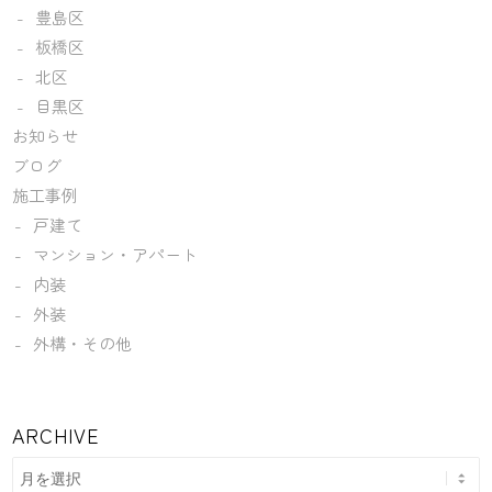
豊島区
板橋区
北区
目黒区
お知らせ
ブログ
施工事例
戸建て
マンション・アパート
内装
外装
外構・その他
ARCHIVE