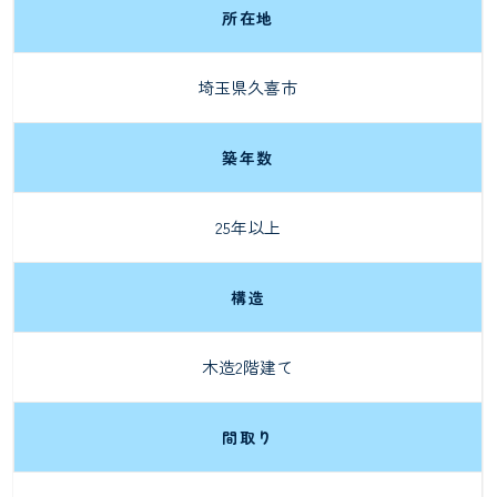
所在地
埼玉県久喜市
築年数
25年以上
構造
木造2階建て
間取り