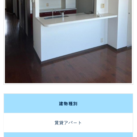
建物種別
賃貸アパート