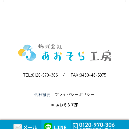
TEL:0120-970-306 / FAX:0480-48-5975
会社概要
プライバシーポリシー
© あおそら工房