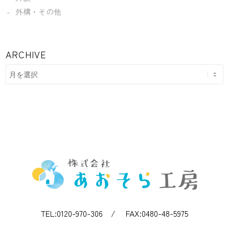
外構・その他
ARCHIVE
TEL:0120-970-306 / FAX:0480-48-5975