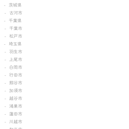
茨城県
古河市
千葉県
千葉市
松戸市
埼玉県
羽生市
上尾市
白岡市
行田市
熊谷市
加須市
越谷市
鴻巣市
蓮田市
川越市