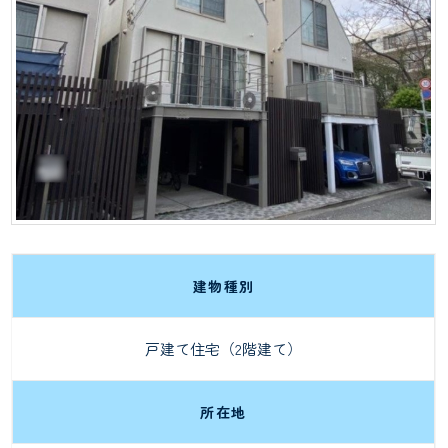
建物種別
戸建て住宅（2階建て）
所在地