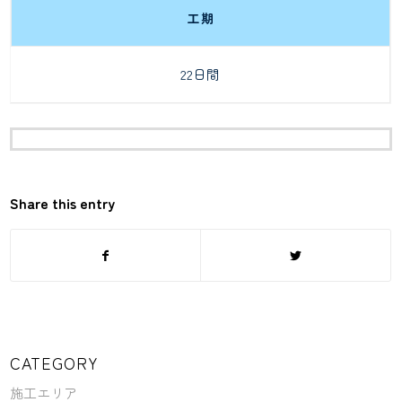
工期
22日間
Share this entry
CATEGORY
施工エリア