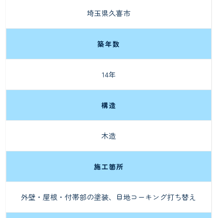
埼玉県久喜市
築年数
14年
構造
木造
施工箇所
外壁・屋根・付帯部の塗装、目地コーキング打ち替え