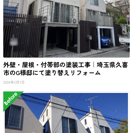
外壁・屋根・付帯部の塗装工事｜埼玉県久喜
市のG様邸にて塗り替えリフォーム
2024年2月1日