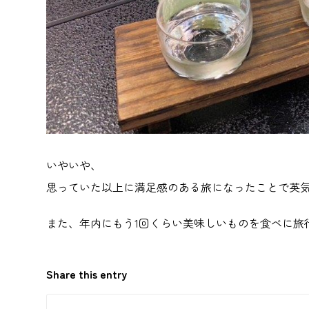
いやいや、
思っていた以上に満足感のある旅になったことで英
また、年内にもう1回くらい美味しいものを食べに旅
Share this entry