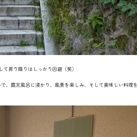
にして昇り降りはしっかり回避（笑）
ので、露天風呂に浸かり、風景を楽しみ、そして美味しい料理