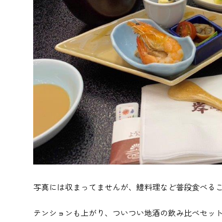
写真には収まってませんが、鱧料理など普段食べる
テンションも上がり、ついつい地酒の飲み比べセッ