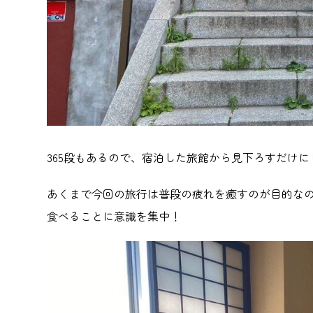
365段もあるので、宿泊した旅館から見下ろすだけ
あくまで今回の旅行は普段の疲れを癒すのが目的な
食べることに意識を集中！