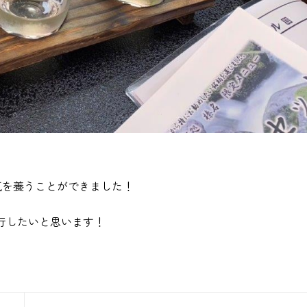
気を養うことができました！
行したいと思います！