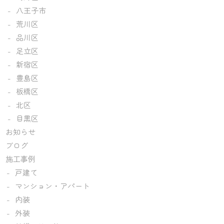
八王子市
荒川区
品川区
足立区
新宿区
豊島区
板橋区
北区
目黒区
お知らせ
ブログ
施工事例
戸建て
マンション・アパート
内装
外装