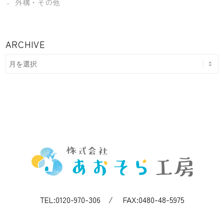
外構・その他
ARCHIVE
TEL:0120-970-306 / FAX:0480-48-5975